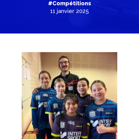
#Compétitions
11 janvier 2025