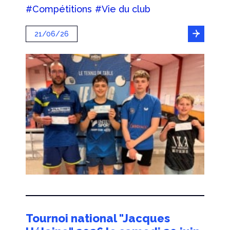
#Compétitions
#Vie du club
21/06/26
Tournoi national "Jacques