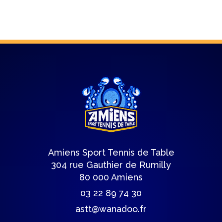
Amiens Sport Tennis de Table
304 rue Gauthier de Rumilly
80 000 Amiens
03 22 89 74 30
astt@wanadoo.fr