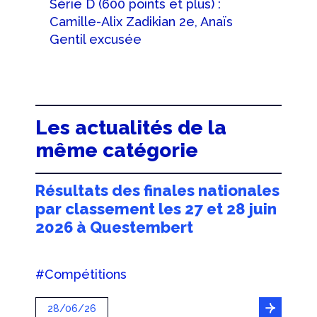
Série D (600 points et plus) :
Camille-Alix Zadikian 2e, Anaïs
Gentil excusée
Les actualités de la
même catégorie
Résultats des finales nationales
par classement les 27 et 28 juin
2026 à Questembert
#Compétitions
28/06/26