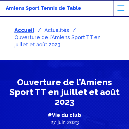
Amiens Sport Tennis de Table
Accueil
Actualités
Ouverture de l’Amiens Sport TT en
juillet et août 2023
Ouverture de l’Amiens
Sport TT en juillet et août
2023
#Vie du club
27 juin 2023