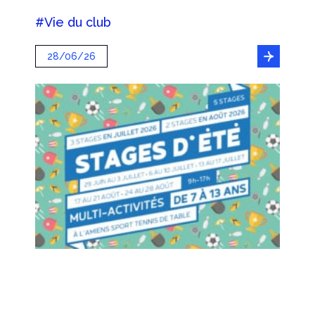
#Vie du club
28/06/26