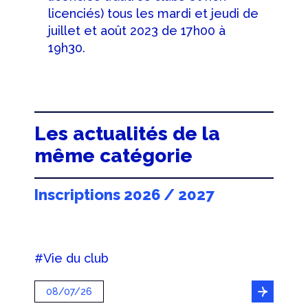
licenciés) tous les mardi et jeudi de
juillet et août 2023 de 17h00 à
19h30.
Les actualités de la
même catégorie
Inscriptions 2026 / 2027
#Vie du club
08/07/26