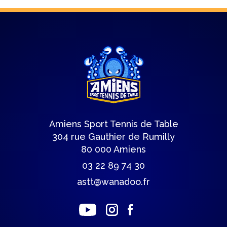
Amiens Sport Tennis de Table
304 rue Gauthier de Rumilly
80 000 Amiens
03 22 89 74 30
astt@wanadoo.fr