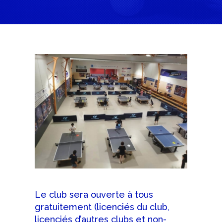
Le club sera ouverte à tous
gratuitement (licenciés du club,
licenciés d’autres clubs et non-