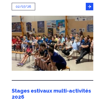
02/07/26
Stages estivaux multi-activités
2026