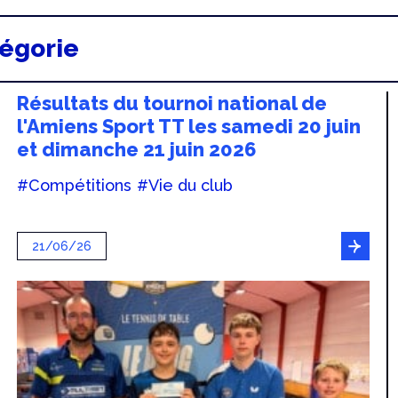
tégorie
Résultats du tournoi national de
l'Amiens Sport TT les samedi 20 juin
et dimanche 21 juin 2026
#Compétitions
#Vie du club
21/06/26