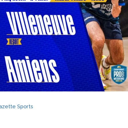
azette Sports