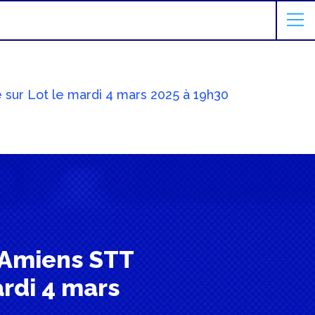
e sur Lot le mardi 4 mars 2025 à 19h30
l’Amiens STT
ardi 4 mars