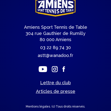
Amiens Sport Tennis de Table
304 rue Gauthier de Rumilly
80 000 Amiens
03 22 89 74 30
astt@wanadoo.fr
Lettre du club
Articles de presse
Mentions légales.
(c) Tous droits réservés.