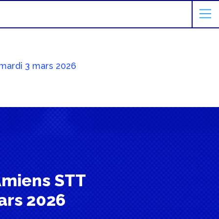
e mardi 3 mars 2026
l’Amiens STT
ars 2026