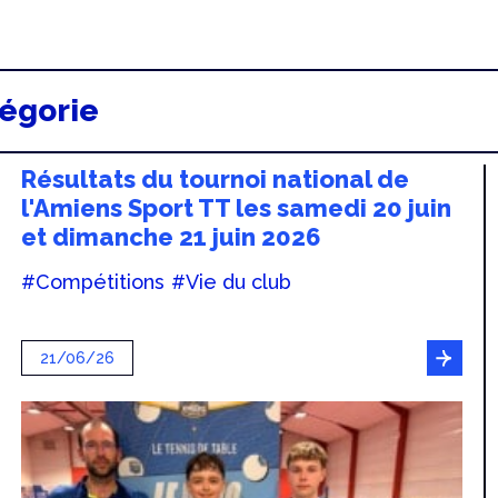
tégorie
Résultats du tournoi national de
l'Amiens Sport TT les samedi 20 juin
et dimanche 21 juin 2026
#Compétitions
#Vie du club
21/06/26