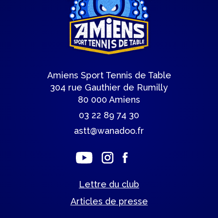
Amiens Sport Tennis de Table
304 rue Gauthier de Rumilly
80 000 Amiens
03 22 89 74 30
astt@wanadoo.fr
Lettre du club
Articles de presse