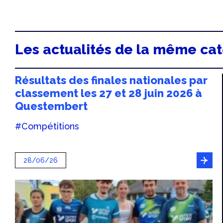
Les actualités de la même ca
Résultats des finales nationales par
classement les 27 et 28 juin 2026 à
Questembert
#Compétitions
28/06/26