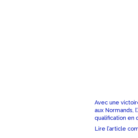
Avec une victoir
aux Normands, l’
qualification en
Lire l’article co