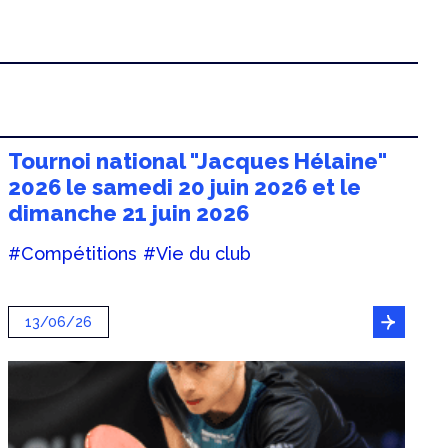
Tournoi national "Jacques Hélaine"
2026 le samedi 20 juin 2026 et le
dimanche 21 juin 2026
#Compétitions
#Vie du club
13/06/26