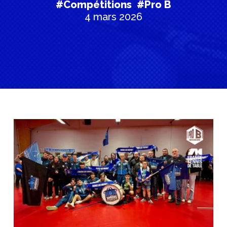
#Compétitions
#Pro B
4 mars 2026