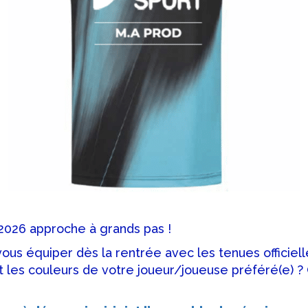
2026 approche à grands pas !
ous équiper dès la rentrée avec les tenues officiell
 les couleurs de votre joueur/joueuse préféré(e) ? 