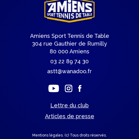
Amiens Sport Tennis de Table
304 rue Gauthier de Rumilly
80 000 Amiens
03 22 89 74 30
astt@wanadoo.fr
Lettre du club
Articles de presse
Mentions légales.
(c) Tous droits réservés.