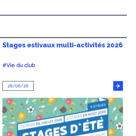
Stages estivaux multi-activités 2026
#Vie du club
28/06/26