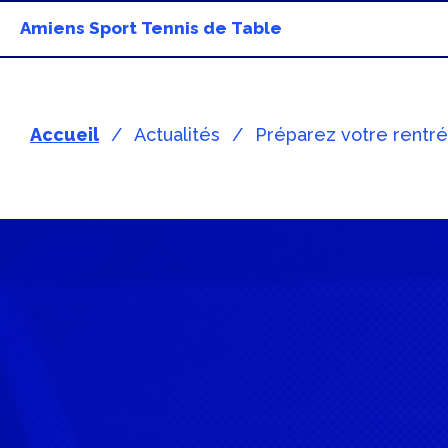
Amiens Sport Tennis de Table
Accueil
Actualités
Préparez votre rentré