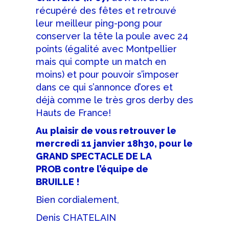
récupéré des fêtes et retrouvé
leur meilleur ping-pong pour
conserver la tête la poule avec 24
points (égalité avec Montpellier
mais qui compte un match en
moins) et pour pouvoir s’imposer
dans ce qui s’annonce d’ores et
déjà comme le très gros derby des
Hauts de France!
Au plaisir de vous retrouver le
mercredi 11 janvier 18h30, pour le
GRAND SPECTACLE DE LA
PROB contre l’équipe de
BRUILLE !
Bien cordialement,
Denis CHATELAIN