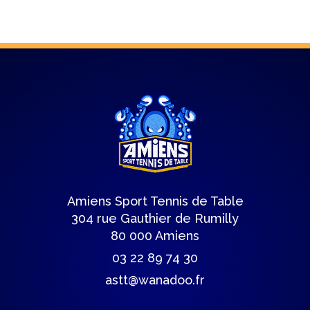
Amiens Sport Tennis de Table
304 rue Gauthier de Rumilly
80 000 Amiens
03 22 89 74 30
astt@wanadoo.fr