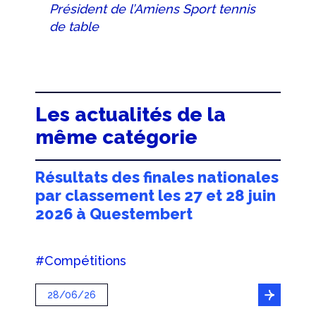
Président de l’Amiens Sport tennis
de table
Les actualités de la
même catégorie
Résultats des finales nationales
par classement les 27 et 28 juin
2026 à Questembert
#Compétitions
28/06/26