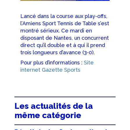
Lancé dans la course aux play-offs,
l’Amiens Sport Tennis de Table s’est
montré sérieux. Ce mardi en
disposant de Nantes, un concurrent
direct qu’il double et à qui il prend
trois longueurs d’avance (3-0).
Pour plus d’informations :
Site
internet Gazette Sports
Les actualités de la
même catégorie