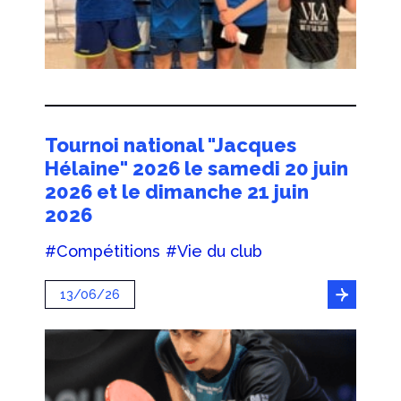
Tournoi national "Jacques
Hélaine" 2026 le samedi 20 juin
2026 et le dimanche 21 juin
2026
#Compétitions
#Vie du club
13/06/26