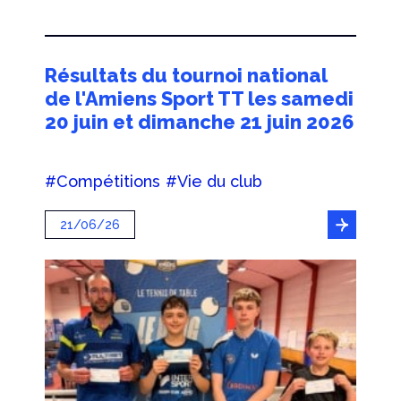
Résultats du tournoi national
de l'Amiens Sport TT les samedi
20 juin et dimanche 21 juin 2026
#Compétitions
#Vie du club
21/06/26