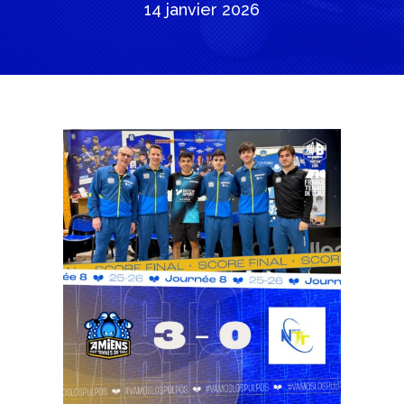
14 janvier 2026