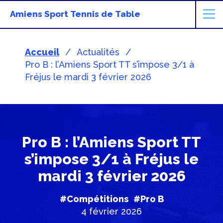
Amiens Sport Tennis de Table
Accueil
Actualités
Pro B : l’Amiens Sport TT s’impose 3/1 à
Fréjus le mardi 3 février 2026
Pro B : l’Amiens Sport TT
s’impose 3/1 à Fréjus le
mardi 3 février 2026
#Compétitions
#Pro B
4 février 2026