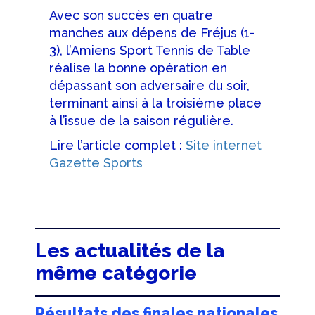
Avec son succès en quatre
manches aux dépens de Fréjus (1-
3), l’Amiens Sport Tennis de Table
réalise la bonne opération en
dépassant son adversaire du soir,
terminant ainsi à la troisième place
à l’issue de la saison régulière.
Lire l’article complet :
Site internet
Gazette Sports
Les actualités de la
même catégorie
Résultats des finales nationales