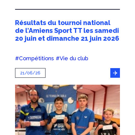
Résultats du tournoi national
de l'Amiens Sport TT les samedi
20 juin et dimanche 21 juin 2026
#Compétitions
#Vie du club
21/06/26