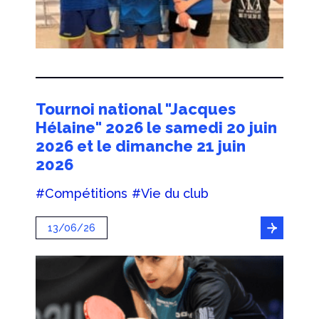
Tournoi national "Jacques
Hélaine" 2026 le samedi 20 juin
2026 et le dimanche 21 juin
2026
#Compétitions
#Vie du club
13/06/26