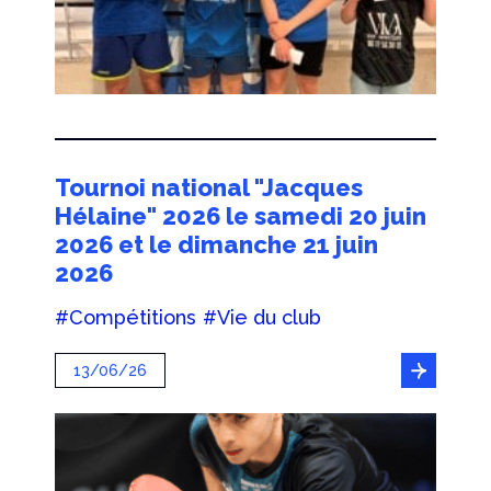
Tournoi national "Jacques
Hélaine" 2026 le samedi 20 juin
2026 et le dimanche 21 juin
2026
#Compétitions
#Vie du club
13/06/26