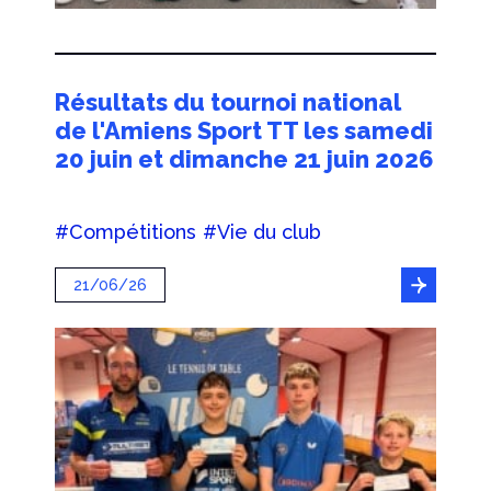
Résultats du tournoi national
de l'Amiens Sport TT les samedi
20 juin et dimanche 21 juin 2026
#Compétitions
#Vie du club
21/06/26