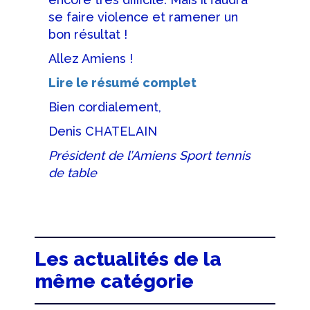
se faire violence et ramener un
bon résultat !
Allez Amiens !
Lire le résumé complet
Bien cordialement,
Denis CHATELAIN
Président de l’Amiens Sport tennis
de table
Les actualités de la
même catégorie