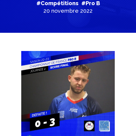
#Compétitions
#Pro B
20 novembre 2022