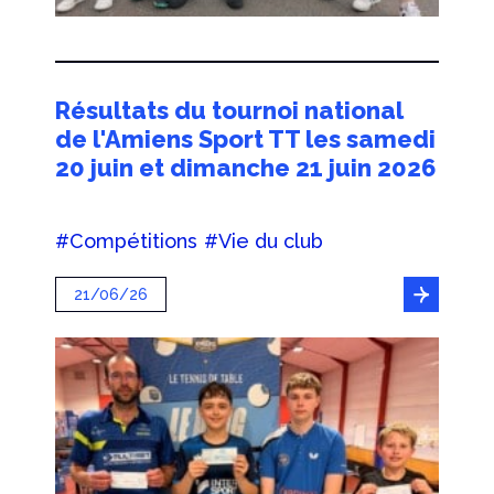
Résultats du tournoi national
de l'Amiens Sport TT les samedi
20 juin et dimanche 21 juin 2026
#Compétitions
#Vie du club
21/06/26