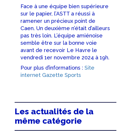
Face à une équipe bien supérieure
sur le papier, l’ASTT a réussi à
ramener un précieux point de
Caen. Un deuxième n’était d’ailleurs
pas très loin. L’équipe amiénoise
semble être sur la bonne voie
avant de recevoir Le Havre le
vendredi 1er novembre 2024 à 19h.
Pour plus d’informations :
Site
internet Gazette Sports
Les actualités de la
même catégorie