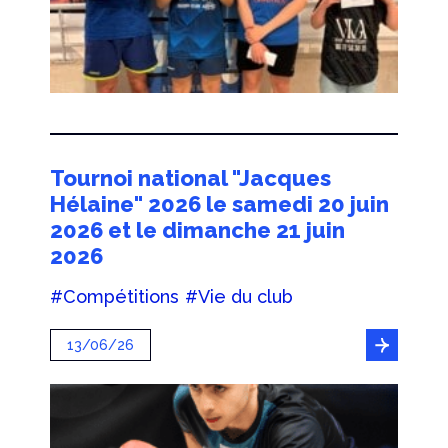
Tournoi national "Jacques
Hélaine" 2026 le samedi 20 juin
2026 et le dimanche 21 juin
2026
#Compétitions
#Vie du club
13/06/26