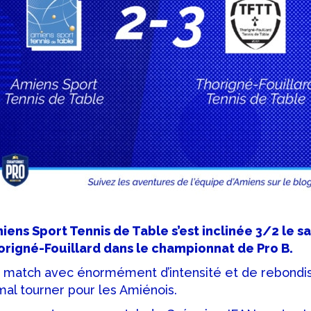
iens Sport Tennis de Table s’est inclinée 3/2 le sa
rigné-Fouillard dans le championnat de Pro B.
 match avec énormément d’intensité et de rebondi
 mal tourner pour les Amiénois.