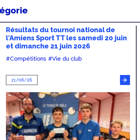
tégorie
Résultats du tournoi national de
l'Amiens Sport TT les samedi 20 juin
et dimanche 21 juin 2026
#Compétitions
#Vie du club
21/06/26