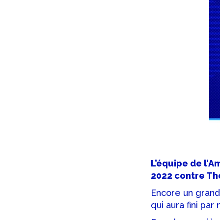
L’équipe de l’Am
2022 contre Tho
Encore un grand
qui aura fini par