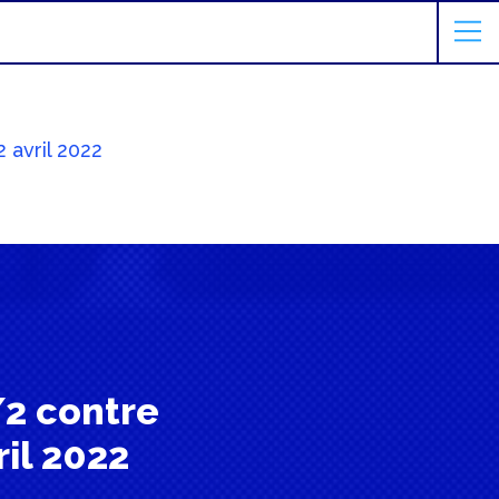
2 avril 2022
/2 contre
il 2022