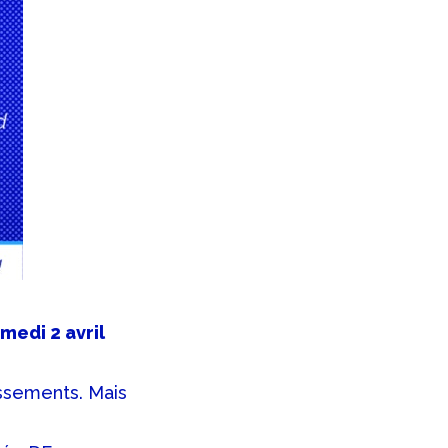
medi 2 avril
ssements. Mais