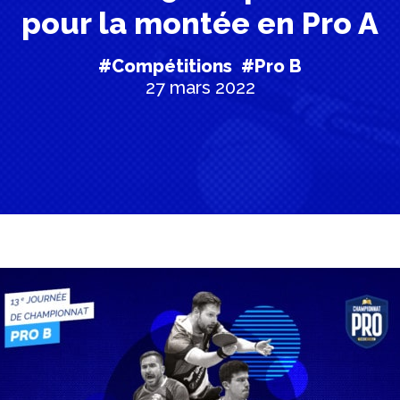
pour la montée en Pro A
#Compétitions
#Pro B
27 mars 2022