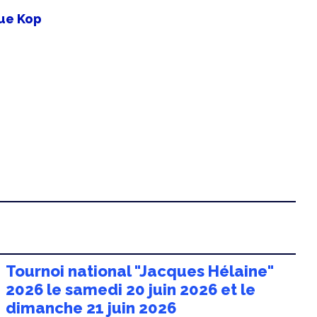
que Kop
Tournoi national "Jacques Hélaine"
2026 le samedi 20 juin 2026 et le
dimanche 21 juin 2026