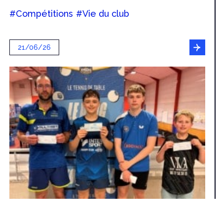
#Compétitions
#Vie du club
21/06/26