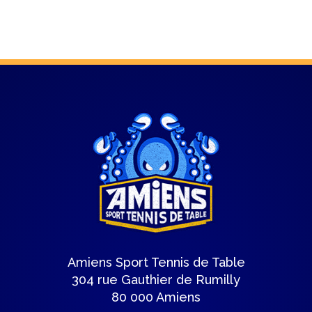
Amiens Sport Tennis de Table
304 rue Gauthier de Rumilly
80 000 Amiens