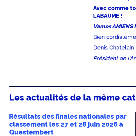
Avec comme touj
LABAUME !
Vamos AMIENS !
Bien cordialeme
Denis Chatelain
Président de l’A
Les actualités de la même ca
Résultats des finales nationales par
classement les 27 et 28 juin 2026 à
Questembert