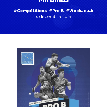
#Compétitions
#Pro B
#Vie du club
4 décembre 2021