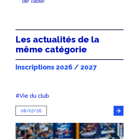
de Table
Les actualités de la
même catégorie
Inscriptions 2026 / 2027
#Vie du club
08/07/26