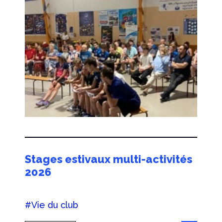
Stages estivaux multi-activités
2026
#Vie du club