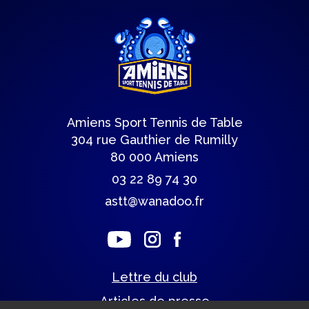
Amiens Sport Tennis de Table
304 rue Gauthier de Rumilly
80 000 Amiens
03 22 89 74 30
astt@wanadoo.fr
Lettre du club
Articles de presse