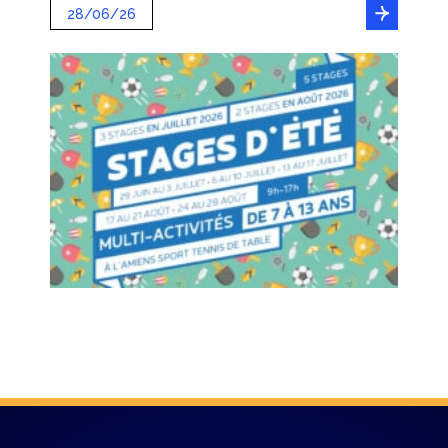
28/06/26