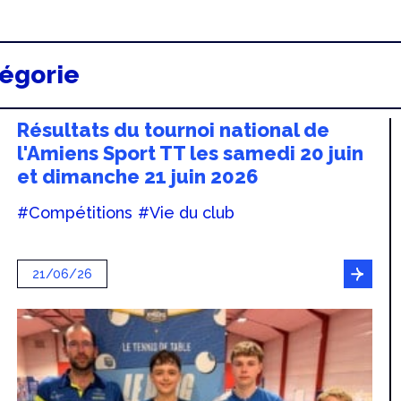
tégorie
Résultats du tournoi national de
l'Amiens Sport TT les samedi 20 juin
et dimanche 21 juin 2026
#Compétitions
#Vie du club
21/06/26