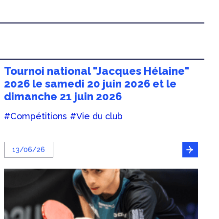
Tournoi national "Jacques Hélaine"
2026 le samedi 20 juin 2026 et le
dimanche 21 juin 2026
#Compétitions
#Vie du club
13/06/26