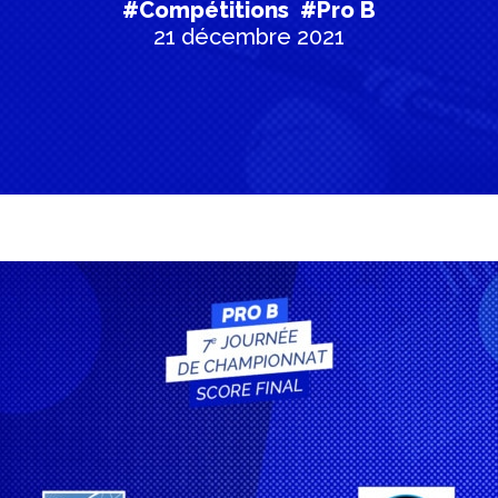
#Compétitions
#Pro B
21 décembre 2021