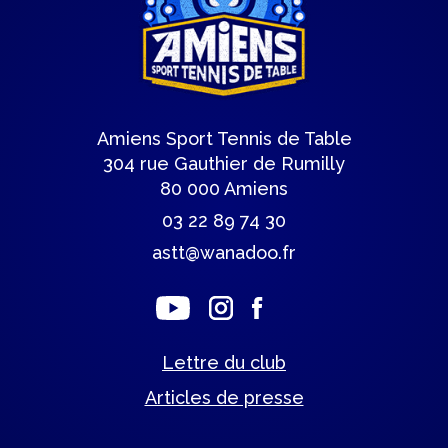
Amiens Sport Tennis de Table
304 rue Gauthier de Rumilly
80 000 Amiens
03 22 89 74 30
astt@wanadoo.fr
Lettre du club
Articles de presse