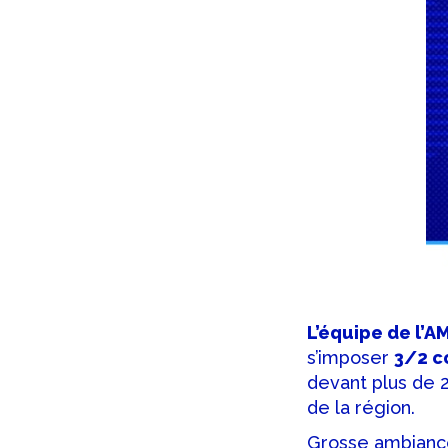
L’équipe de l’
s’imposer
3/2 c
devant plus de 
de la région.
Grosse ambianc