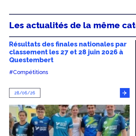
Les actualités de la même ca
Résultats des finales nationales par
classement les 27 et 28 juin 2026 à
Questembert
#Compétitions
28/06/26