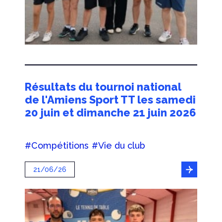
Résultats du tournoi national
de l'Amiens Sport TT les samedi
20 juin et dimanche 21 juin 2026
#Compétitions
#Vie du club
21/06/26