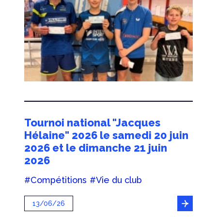
Tournoi national "Jacques
Hélaine" 2026 le samedi 20 juin
2026 et le dimanche 21 juin
2026
#Compétitions
#Vie du club
13/06/26