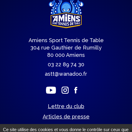
Amiens Sport Tennis de Table
304 rue Gauthier de Rumilly
80 000 Amiens
03 22 89 74 30
astt@wanadoo.fr
Lettre du club
Articles de presse
Ce site utilise des cookies et vous donne le contrôle sur ceux que