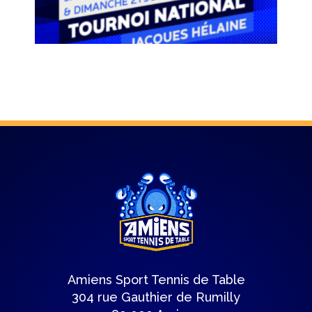
Amiens Sport Tennis de Table
304 rue Gauthier de Rumilly