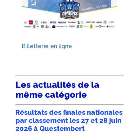
Billetterie en ligne
Les actualités de la
même catégorie
Résultats des finales nationales
par classement les 27 et 28 juin
2026 à Questembert