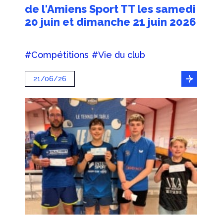
de l'Amiens Sport TT les samedi
20 juin et dimanche 21 juin 2026
#Compétitions
#Vie du club
21/06/26