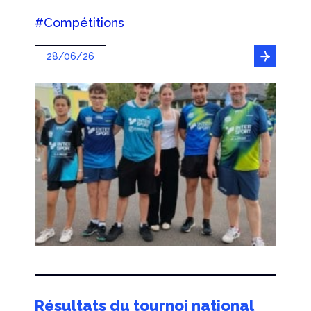
#Compétitions
28/06/26
Résultats du tournoi national