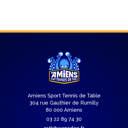
Amiens Sport Tennis de Table
304 rue Gauthier de Rumilly
80 000 Amiens
03 22 89 74 30