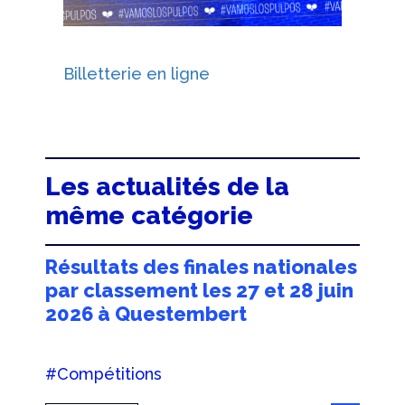
Billetterie en ligne
Les actualités de la
même catégorie
Résultats des finales nationales
par classement les 27 et 28 juin
2026 à Questembert
#Compétitions