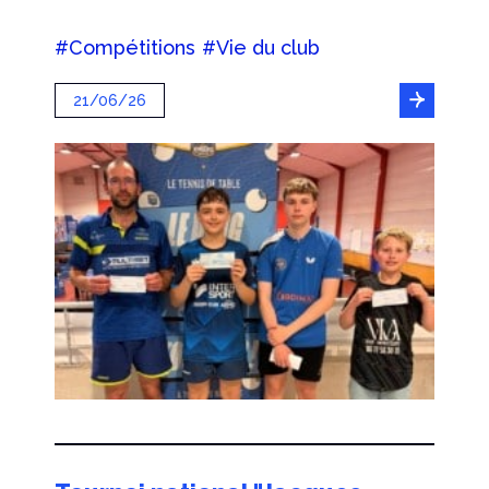
#Compétitions
#Vie du club
21/06/26