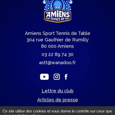
Amiens Sport Tennis de Table
304 rue Gauthier de Rumilly
80 000 Amiens
03 22 89 74 30
astt@wanadoo.fr
Lettre du club
Articles de presse
Ce site utilise des cookies et vous donne le contrôle sur ceux que