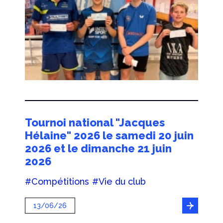
Tournoi national "Jacques
Hélaine" 2026 le samedi 20 juin
2026 et le dimanche 21 juin
2026
#Compétitions
#Vie du club
13/06/26