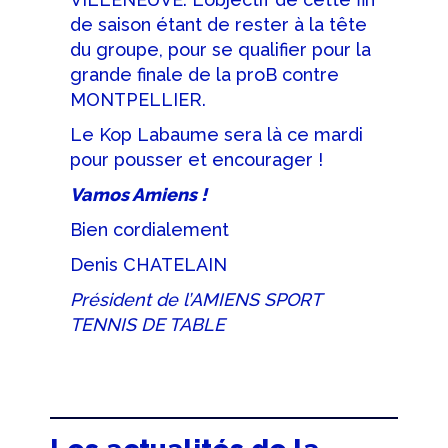
de saison étant de rester à la tête
du groupe, pour se qualifier pour la
grande finale de la proB contre
MONTPELLIER.
Le Kop Labaume sera là ce mardi
pour pousser et encourager !
Vamos Amiens !
Bien cordialement
Denis CHATELAIN
Président de l’AMIENS SPORT
TENNIS DE TABLE