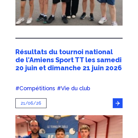
Résultats du tournoi national
de l'Amiens Sport TT les samedi
20 juin et dimanche 21 juin 2026
#Compétitions
#Vie du club
21/06/26