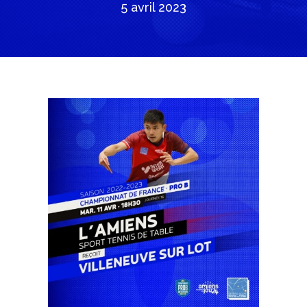
5 avril 2023