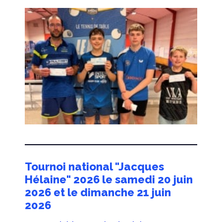
Tournoi national "Jacques
Hélaine" 2026 le samedi 20 juin
2026 et le dimanche 21 juin
2026