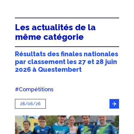
Les actualités de la
même catégorie
Résultats des finales nationales
par classement les 27 et 28 juin
2026 à Questembert
#Compétitions
28/06/26