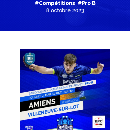
#Compétitions
#Pro B
8 octobre 2023