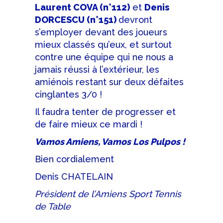
Laurent COVA (n°112)
et
Denis
DORCESCU (n°151)
devront
s’employer devant des joueurs
mieux classés qu’eux, et surtout
contre une équipe qui ne nous a
jamais réussi à l’extérieur, les
amiénois restant sur deux défaites
cinglantes 3/0 !
Il faudra tenter de progresser et
de faire mieux ce mardi !
Vamos Amiens, Vamos Los Pulpos !
Bien cordialement
Denis CHATELAIN
Président de l’Amiens Sport Tennis
de Table