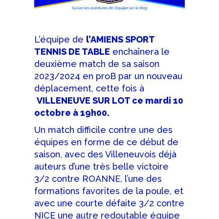
L’équipe de
l’AMIENS SPORT
TENNIS DE TABLE
enchaînera le
deuxième match de sa saison
2023/2024 en proB par un nouveau
déplacement, cette fois à
VILLENEUVE SUR LOT ce mardi 10
octobre à 19h00.
Un match difficile contre une des
équipes en forme de ce début de
saison, avec des Villeneuvois déjà
auteurs d’une très belle victoire
3/2 contre ROANNE, l’une des
formations favorites de la poule, et
avec une courte défaite 3/2 contre
NICE une autre redoutable équipe