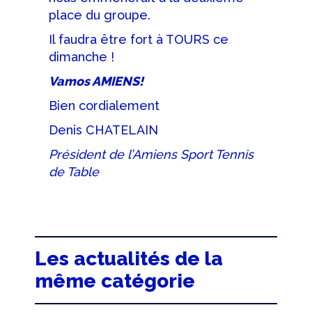
place du groupe.
Il faudra être fort à TOURS ce
dimanche !
Vamos AMIENS!
Bien cordialement
Denis CHATELAIN
Président de l’Amiens Sport Tennis
de Table
Les actualités de la
même catégorie