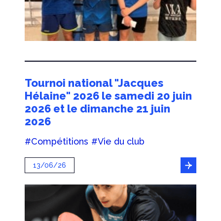
Tournoi national "Jacques
Hélaine" 2026 le samedi 20 juin
2026 et le dimanche 21 juin
2026
#Compétitions
#Vie du club
13/06/26