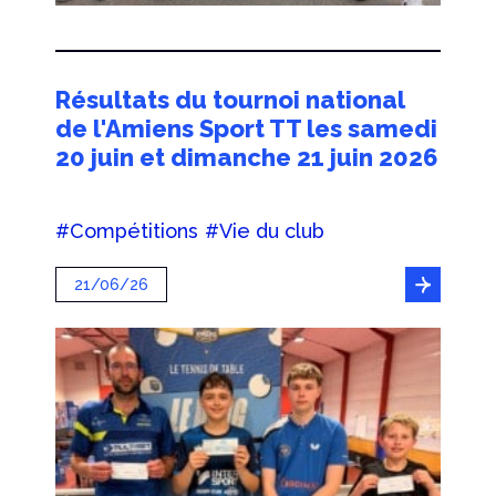
Résultats du tournoi national
de l'Amiens Sport TT les samedi
20 juin et dimanche 21 juin 2026
#Compétitions
#Vie du club
21/06/26