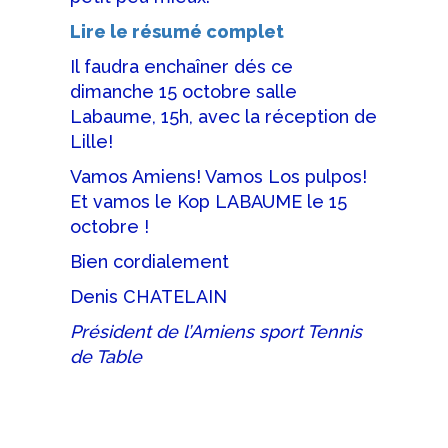
Lire le résumé complet
Il faudra enchaîner dés ce
dimanche 15 octobre salle
Labaume, 15h, avec la réception de
Lille!
Vamos Amiens! Vamos Los pulpos!
Et vamos le Kop LABAUME le 15
octobre !
Bien cordialement
Denis CHATELAIN
Président de l’Amiens sport Tennis
de Table