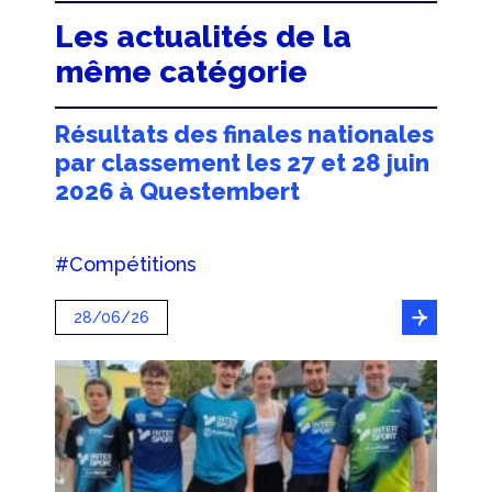
Les actualités de la
même catégorie
Résultats des finales nationales
par classement les 27 et 28 juin
2026 à Questembert
#Compétitions
28/06/26