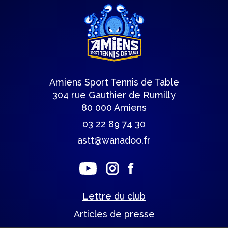
Amiens Sport Tennis de Table
304 rue Gauthier de Rumilly
80 000 Amiens
03 22 89 74 30
astt@wanadoo.fr
Lettre du club
Articles de presse