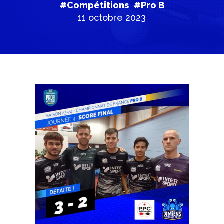
#Compétitions
#Pro B
11 octobre 2023