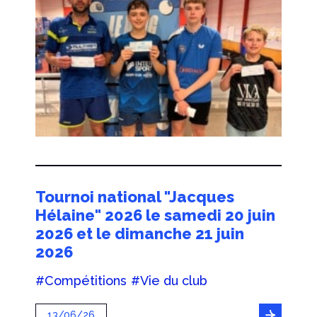
Tournoi national "Jacques
Hélaine" 2026 le samedi 20 juin
2026 et le dimanche 21 juin
2026
#Compétitions
#Vie du club
13/06/26