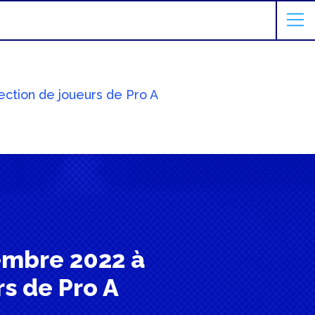
ection de joueurs de Pro A
embre 2022 à
s de Pro A