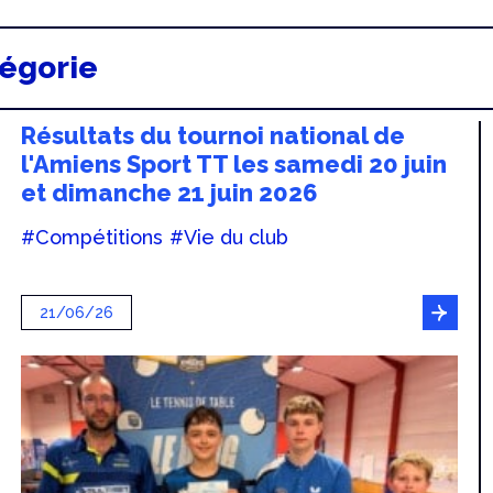
tégorie
Résultats du tournoi national de
l'Amiens Sport TT les samedi 20 juin
et dimanche 21 juin 2026
#Compétitions
#Vie du club
21/06/26