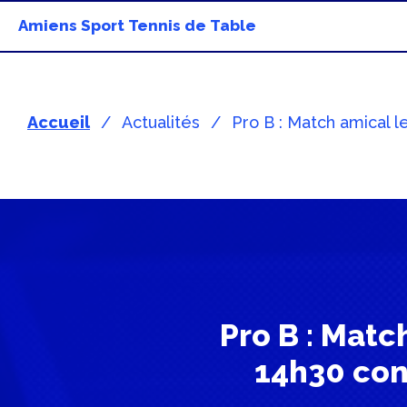
Amiens Sport Tennis de Table
Accueil
Actualités
Pro B : Match amical 
Pro B : Mat
14h30 con