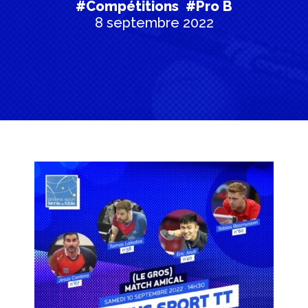
#Compétitions
#Pro B
8 septembre 2022