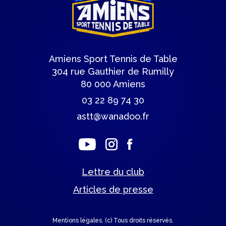
Amiens Sport Tennis de Table
304 rue Gauthier de Rumilly
80 000 Amiens
03 22 89 74 30
astt@wanadoo.fr
Lettre du club
Articles de presse
Mentions légales.
(c) Tous droits réservés.