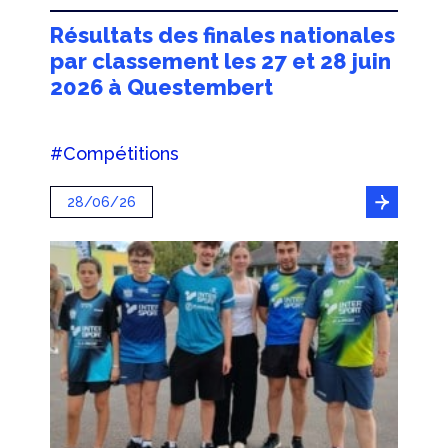
Résultats des finales nationales
par classement les 27 et 28 juin
2026 à Questembert
#Compétitions
28/06/26