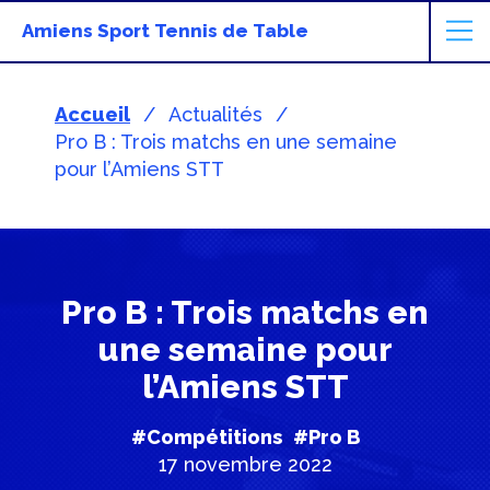
Amiens Sport Tennis de Table
Accueil
Actualités
Pro B : Trois matchs en une semaine
pour l’Amiens STT
Pro B : Trois matchs en
une semaine pour
l’Amiens STT
#Compétitions
#Pro B
17 novembre 2022