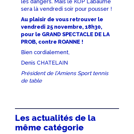
les dangers. Mais le KOP Labaume
sera là vendredi soir pour pousser !
Au plaisir de vous retrouver le
vendredi 25 novembre, 18h30,
pour le GRAND SPECTACLE DE LA
PROB, contre ROANNE !
Bien cordialement,
Denis CHATELAIN
Président de l’Amiens Sport tennis
de table
Les actualités de la
même catégorie