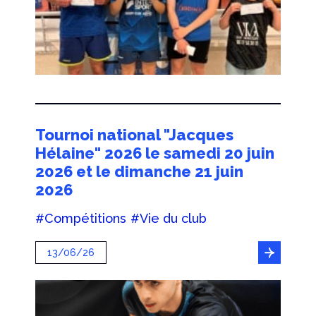
Tournoi national "Jacques
Hélaine" 2026 le samedi 20 juin
2026 et le dimanche 21 juin
2026
#Compétitions
#Vie du club
13/06/26