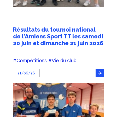
Résultats du tournoi national
de l'Amiens Sport TT les samedi
20 juin et dimanche 21 juin 2026
#Compétitions
#Vie du club
21/06/26