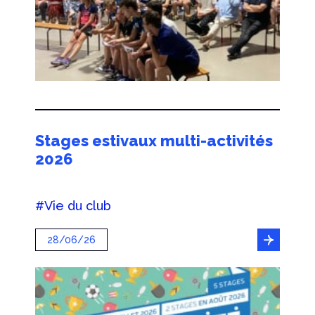
Stages estivaux multi-activités
2026
#Vie du club
28/06/26