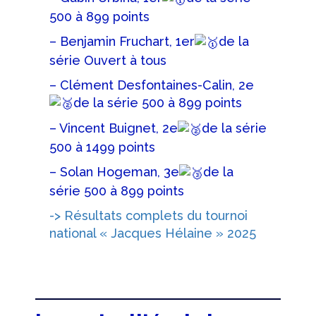
500 à 899 points
– Benjamin Fruchart, 1er
de la
série Ouvert à tous
– Clément Desfontaines-Calin, 2e
de la série 500 à 899 points
– Vincent Buignet, 2e
de la série
500 à 1499 points
– Solan Hogeman, 3e
de la
série 500 à 899 points
-> Résultats complets du tournoi
national « Jacques Hélaine » 2025