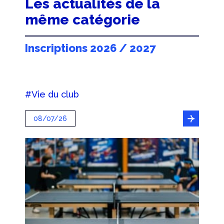
Les actualités de la
même catégorie
Inscriptions 2026 / 2027
#Vie du club
08/07/26