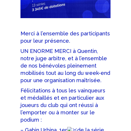
Merci à l’ensemble des participants
pour leur présence.
UN ENORME MERCI à Quentin,
notre juge arbitre, et à l’ensemble
de nos bénévoles pleinement
mobilisés tout au long du week-end
pour une organisation maîtrisée.
Félicitations à tous les vainqueurs
et médaillés et en particulier aux
joueurs du club qui ont réussi à
l’emporter ou à monter sur le
podium :
– Gabin Urbina, 1er
de la série