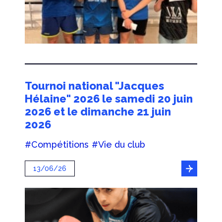
Tournoi national "Jacques
Hélaine" 2026 le samedi 20 juin
2026 et le dimanche 21 juin
2026
#Compétitions
#Vie du club
13/06/26