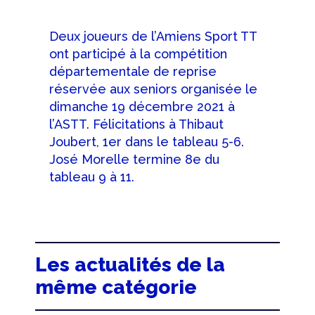
Deux joueurs de l’Amiens Sport TT
ont participé à la compétition
départementale de reprise
réservée aux seniors organisée le
dimanche 19 décembre 2021 à
l’ASTT. Félicitations à Thibaut
Joubert, 1er dans le tableau 5-6.
José Morelle termine 8e du
tableau 9 à 11.
Les actualités de la
même catégorie