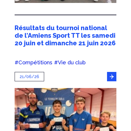
Résultats du tournoi national
de l'Amiens Sport TT les samedi
20 juin et dimanche 21 juin 2026
#Compétitions
#Vie du club
21/06/26