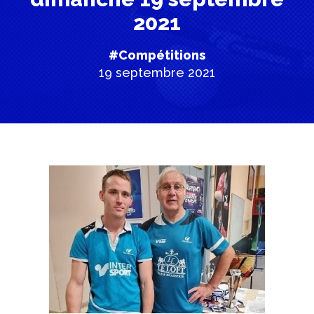
2021
#Compétitions
19 septembre 2021