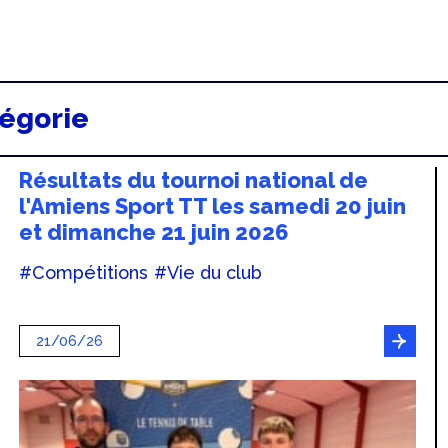
tégorie
Résultats du tournoi national de
l'Amiens Sport TT les samedi 20 juin
et dimanche 21 juin 2026
#Compétitions
#Vie du club
21/06/26