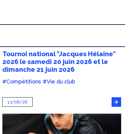
Tournoi national "Jacques Hélaine"
2026 le samedi 20 juin 2026 et le
dimanche 21 juin 2026
#Compétitions
#Vie du club
13/06/26