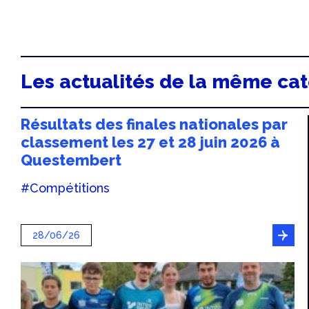
Les actualités de la même ca
Résultats des finales nationales par
classement les 27 et 28 juin 2026 à
Questembert
#Compétitions
28/06/26