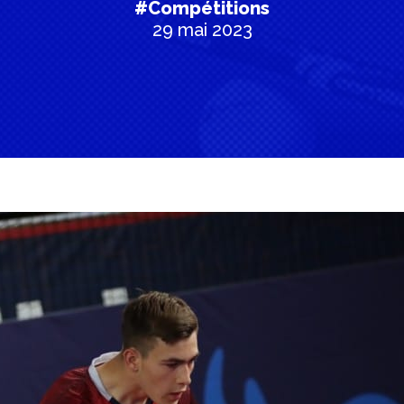
#Compétitions
29 mai 2023