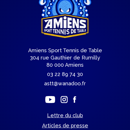
Amiens Sport Tennis de Table
304 rue Gauthier de Rumilly
80 000 Amiens
03 22 89 74 30
astt@wanadoo.fr
Lettre du club
Articles de presse