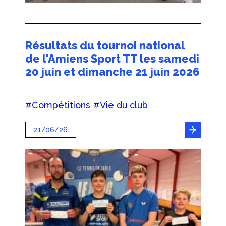
Résultats du tournoi national
de l'Amiens Sport TT les samedi
20 juin et dimanche 21 juin 2026
#Compétitions
#Vie du club
21/06/26