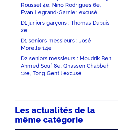
Roussel 4e, Nino Rodrigues 6e,
Evan Legrand-Garnier excusé
D1 juniors garçons : Thomas Dubuis
2e
D1 seniors messieurs : José
Morelle 14e
D2 seniors messieurs : Moudrik Ben
Ahmed Souf 8e, Ghassen Chabbeh
12e, Tong Gentil excusé
Les actualités de la
même catégorie