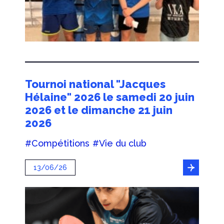
Tournoi national "Jacques
Hélaine" 2026 le samedi 20 juin
2026 et le dimanche 21 juin
2026
#Compétitions
#Vie du club
13/06/26