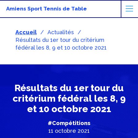
Amiens Sport Tennis de Table
Accueil
Actualités
Résultats du 1er tour du critérium
fédéral les 8, 9 et 10 octobre 2021
Résultats du 1er tour du
critérium fédéral les 8, 9
et 10 octobre 2021
#Compétitions
11 octobre 2021