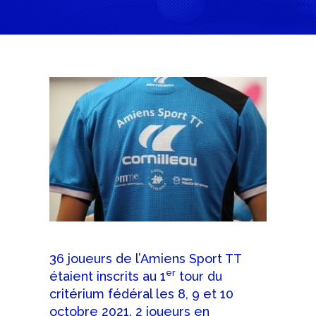
36 joueurs de l’Amiens Sport TT
er
étaient inscrits au 1
tour du
critérium fédéral les 8, 9 et 10
octobre 2021. 2 joueurs en