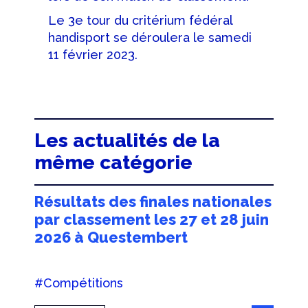
Le 3e tour du critérium fédéral
handisport se déroulera le samedi
11 février 2023.
Les actualités de la
même catégorie
Résultats des finales nationales
par classement les 27 et 28 juin
2026 à Questembert
#Compétitions