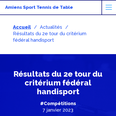
Amiens Sport Tennis de Table
Accueil
Actualités
Résultats du 2e tour du critérium
fédéral handisport
Résultats du 2e tour du
critérium fédéral
handisport
#Compétitions
7 janvier 2023