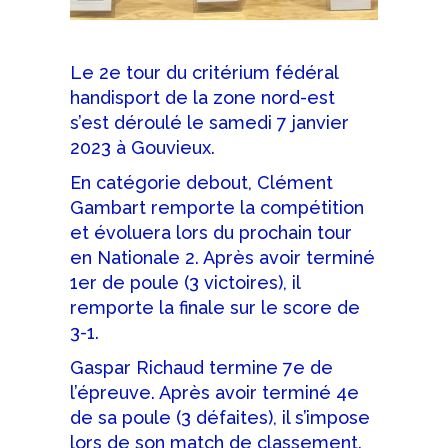
Le 2e tour du critérium fédéral
handisport de la zone nord-est
s’est déroulé le samedi 7 janvier
2023 à Gouvieux.
En catégorie debout, Clément
Gambart remporte la compétition
et évoluera lors du prochain tour
en Nationale 2. Après avoir terminé
1er de poule (3 victoires), il
remporte la finale sur le score de
3-1.
Gaspar Richaud termine 7e de
l’épreuve. Après avoir terminé 4e
de sa poule (3 défaites), il s’impose
lors de son match de classement.