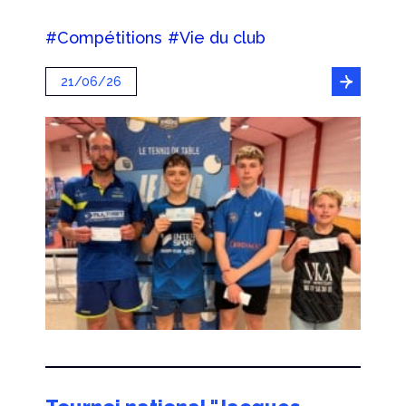
#Compétitions
#Vie du club
21/06/26