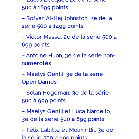
500 à 1899 points
– Sofyan Al-Haj Johnston, 2e de la
série 500 à 1499 points
– Victor Masse, 2e de la série 500 à
699 points
– Antoine Huon, 3e de la série non-
numérotés
– Maëlys Gentil, 3e de la série
Open Dames
– Solan Hogeman, 3e de la série
500 à 999 points
– Maëlys Gentil et Luca Nardello,
3e de la série 500 à 899 points
– Félix Labitte et Mounir Bil, 3e de
la série 500 à 699 points