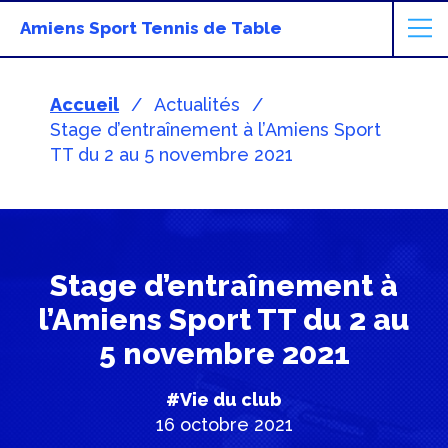
Amiens Sport Tennis de Table
Accueil
Actualités
Stage d’entraînement à l’Amiens Sport
TT du 2 au 5 novembre 2021
Stage d’entraînement à
l’Amiens Sport TT du 2 au
5 novembre 2021
#Vie du club
16 octobre 2021