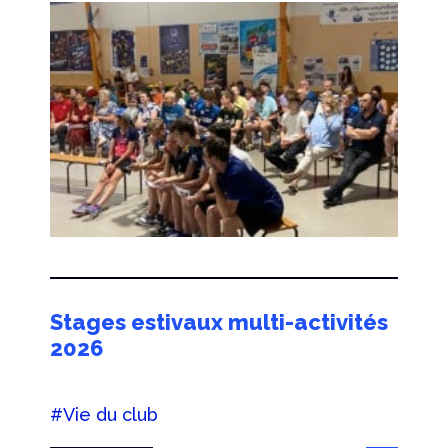
Stages estivaux multi-activités
2026
#Vie du club