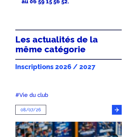
au 06 59 15 56 52.
Les actualités de la
même catégorie
Inscriptions 2026 / 2027
#Vie du club
08/07/26