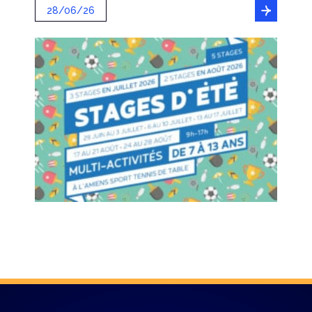
28/06/26