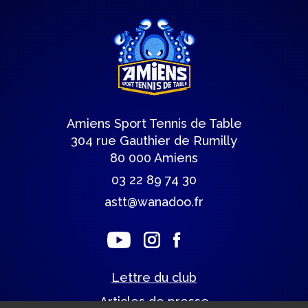
Amiens Sport Tennis de Table
304 rue Gauthier de Rumilly
80 000 Amiens
03 22 89 74 30
astt@wanadoo.fr
Lettre du club
Articles de presse