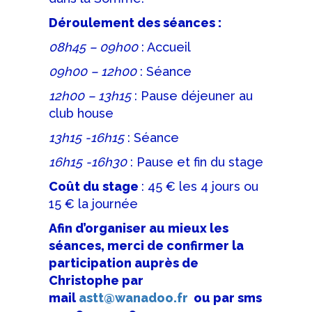
Déroulement des séances :
08h45 – 09h00
: Accueil
09h00 – 12h00
: Séance
12h00 – 13h15
: Pause déjeuner au
club house
13h15 -16h15
: Séance
16h15 -16h30
: Pause et fin du stage
Coût du stage
: 45 € les 4 jours ou
15 € la journée
Afin d’organiser au mieux les
séances, merci de confirmer la
participation auprès de
Christophe par
mail
astt@wanadoo.fr
ou par sms