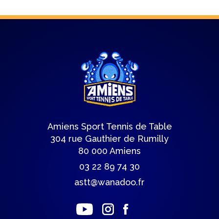
Amiens Sport Tennis de Table
304 rue Gauthier de Rumilly
80 000 Amiens
03 22 89 74 30
astt@wanadoo.fr