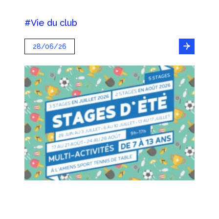
#Vie du club
28/06/26