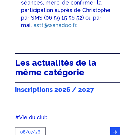
séances, merci de confirmer la
participation auprès de Christophe
par SMS (06 59 15 56 52) ou par
mail
astt@wanadoo.fr
.
Les actualités de la
même catégorie
Inscriptions 2026 / 2027
#Vie du club
08/07/26