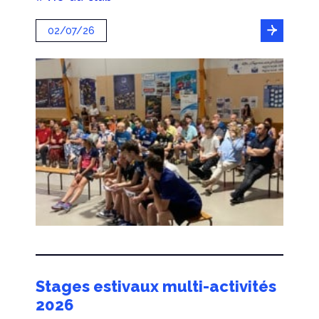
02/07/26
Stages estivaux multi-activités
2026