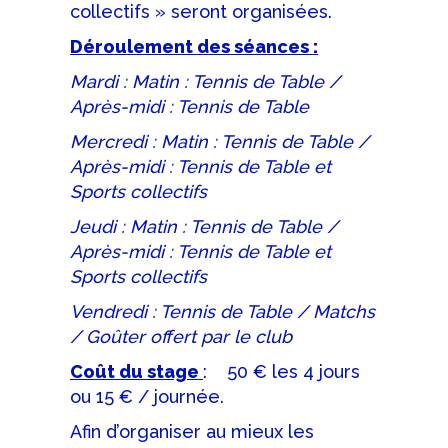
collectifs » seront organisées.
Déroulement des séances :
Mardi : Matin : Tennis de Table /
Après-midi : Tennis de Table
Mercredi : Matin : Tennis de Table /
Après-midi : Tennis de Table et
Sports collectifs
Jeudi : Matin : Tennis de Table /
Après-midi : Tennis de Table et
Sports collectifs
Vendredi : Tennis de Table / Matchs
/ Goûter offert par le club
Coût du stage
: 50 € les 4 jours
ou 15 € / journée.
Afin d’organiser au mieux les