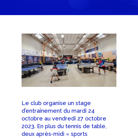
Le club organise un stage
d’entraînement du mardi 24
octobre au vendredi 27 octobre
2023. En plus du tennis de table,
deux après-midi « sports