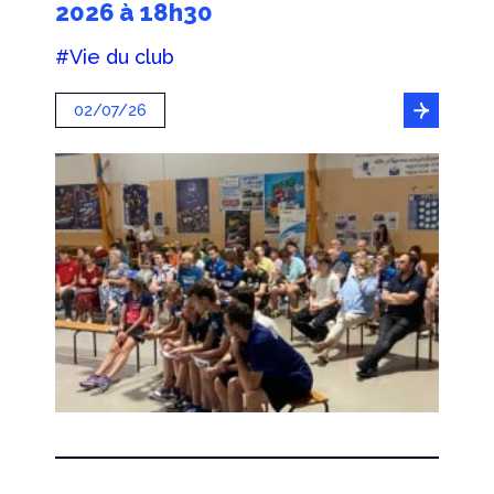
2026 à 18h30
#Vie du club
02/07/26