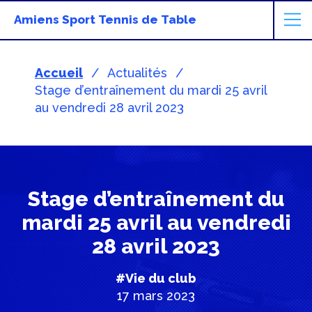
Amiens Sport Tennis de Table
Accueil
Actualités
Stage d’entraînement du mardi 25 avril
au vendredi 28 avril 2023
Stage d’entraînement du
mardi 25 avril au vendredi
28 avril 2023
#Vie du club
17 mars 2023