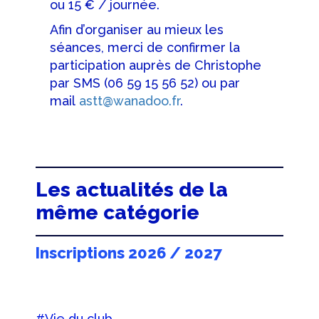
ou 15 € / journée.
Afin d’organiser au mieux les
séances, merci de confirmer la
participation auprès de Christophe
par SMS (06 59 15 56 52) ou par
mail
astt@wanadoo.fr
.
Les actualités de la
même catégorie
Inscriptions 2026 / 2027
#Vie du club