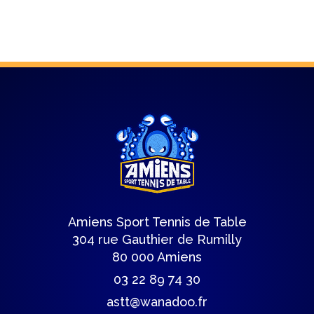
Amiens Sport Tennis de Table
304 rue Gauthier de Rumilly
80 000 Amiens
03 22 89 74 30
astt@wanadoo.fr