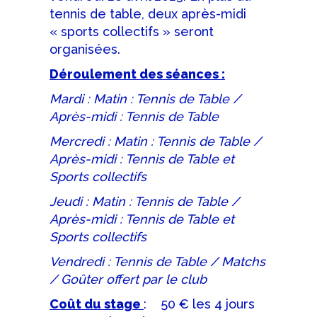
tennis de table, deux après-midi
« sports collectifs » seront
organisées.
Déroulement des séances :
Mardi : Matin : Tennis de Table /
Après-midi : Tennis de Table
Mercredi : Matin : Tennis de Table /
Après-midi : Tennis de Table et
Sports collectifs
Jeudi : Matin : Tennis de Table /
Après-midi : Tennis de Table et
Sports collectifs
Vendredi : Tennis de Table / Matchs
/ Goûter offert par le club
Coût du stage
: 50 € les 4 jours