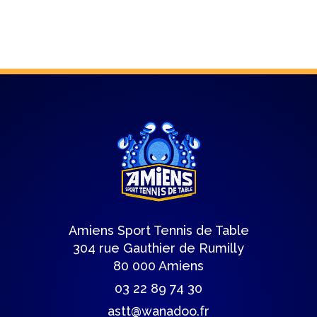
Amiens Sport Tennis de Table
304 rue Gauthier de Rumilly
80 000 Amiens
03 22 89 74 30
astt@wanadoo.fr