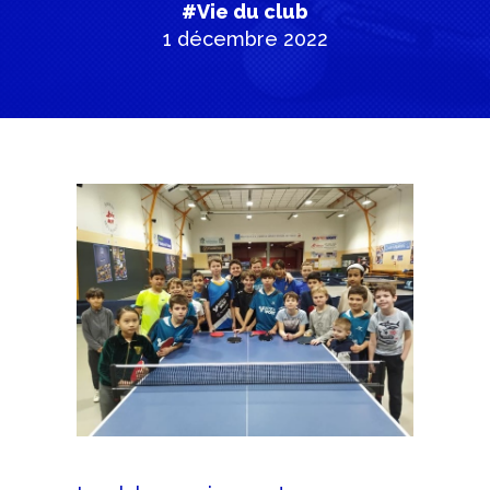
#Vie du club
1 décembre 2022