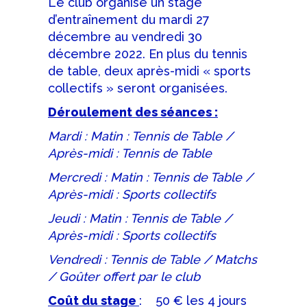
Le club organise un stage
d’entraînement du mardi 27
décembre au vendredi 30
décembre 2022. En plus du tennis
de table, deux après-midi « sports
collectifs » seront organisées.
Déroulement des séances :
Mardi : Matin : Tennis de Table /
Après-midi : Tennis de Table
Mercredi : Matin : Tennis de Table /
Après-midi : Sports collectifs
Jeudi : Matin : Tennis de Table /
Après-midi : Sports collectifs
Vendredi : Tennis de Table / Matchs
/ Goûter offert par le club
Coût du stage
: 50 € les 4 jours