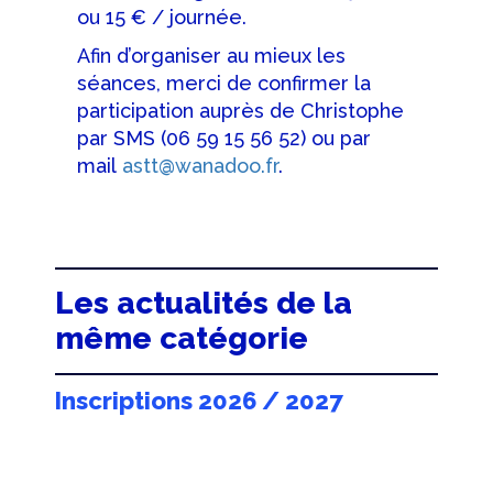
ou 15 € / journée.
Afin d’organiser au mieux les
séances, merci de confirmer la
participation auprès de Christophe
par SMS (06 59 15 56 52) ou par
mail
astt@wanadoo.fr
.
Les actualités de la
même catégorie
Inscriptions 2026 / 2027