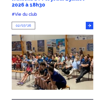
2026 à 18h30
#Vie du club
02/07/26