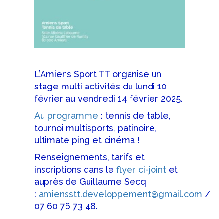
L’Amiens Sport TT organise un
stage multi activités du lundi 10
février au vendredi 14 février 2025.
Au programme
: tennis de table,
tournoi multisports, patinoire,
ultimate ping et cinéma !
Renseignements, tarifs et
inscriptions dans le
flyer ci-joint
et
auprès de Guillaume Secq
:
amiensstt.developpement@gmail.com
/
07 60 76 73 48.