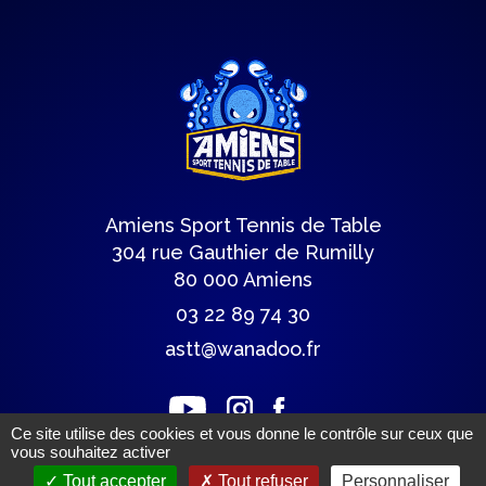
Amiens Sport Tennis de Table
304 rue Gauthier de Rumilly
80 000 Amiens
03 22 89 74 30
astt@wanadoo.fr
Ce site utilise des cookies et vous donne le contrôle sur ceux que
vous souhaitez activer
Lettre du club
Tout accepter
Tout refuser
Personnaliser