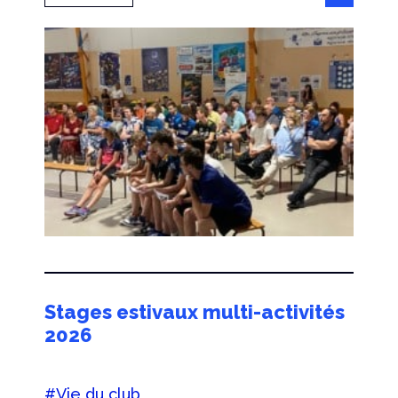
Stages estivaux multi-activités
2026
#Vie du club