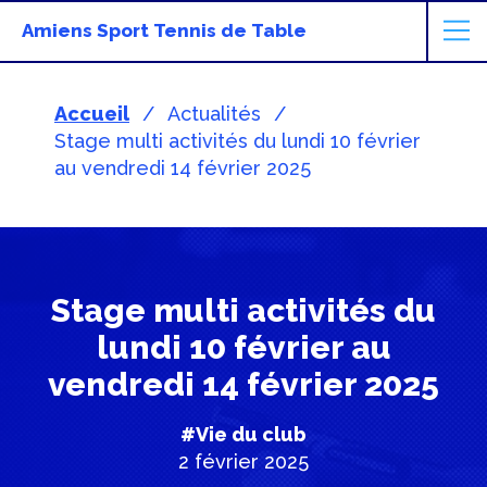
Amiens Sport Tennis de Table
Accueil
Actualités
Stage multi activités du lundi 10 février
au vendredi 14 février 2025
Stage multi activités du
lundi 10 février au
vendredi 14 février 2025
#Vie du club
2 février 2025