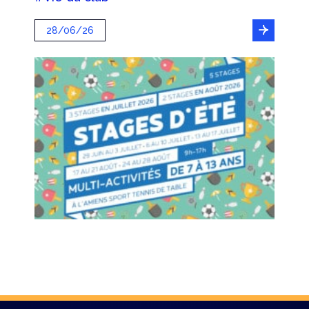
28/06/26