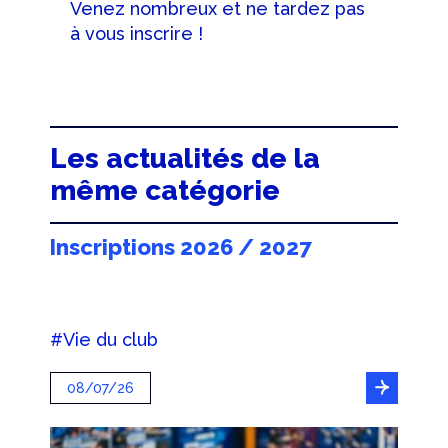
Venez nombreux et ne tardez pas
à vous inscrire !
Les actualités de la
même catégorie
Inscriptions 2026 / 2027
#Vie du club
08/07/26