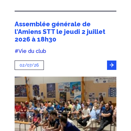
Assemblée générale de
l'Amiens STT le jeudi 2 juillet
2026 à 18h30
#Vie du club
02/07/26