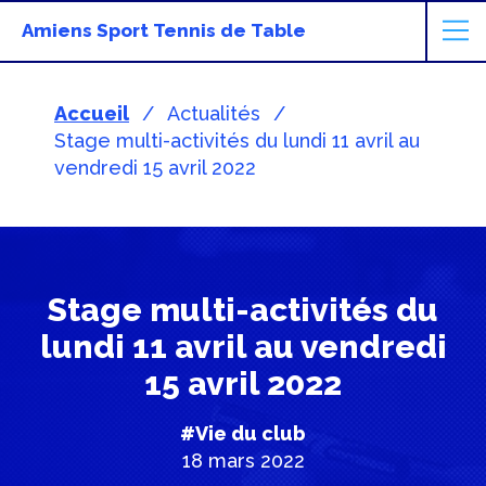
Amiens Sport Tennis de Table
Accueil
Actualités
Stage multi-activités du lundi 11 avril au
vendredi 15 avril 2022
Stage multi-activités du
lundi 11 avril au vendredi
15 avril 2022
#Vie du club
18 mars 2022