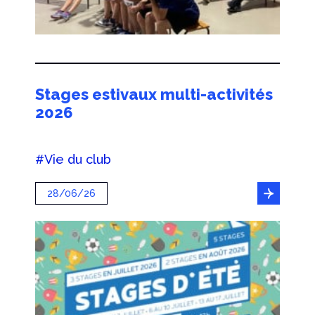
Stages estivaux multi-activités
2026
#Vie du club
28/06/26