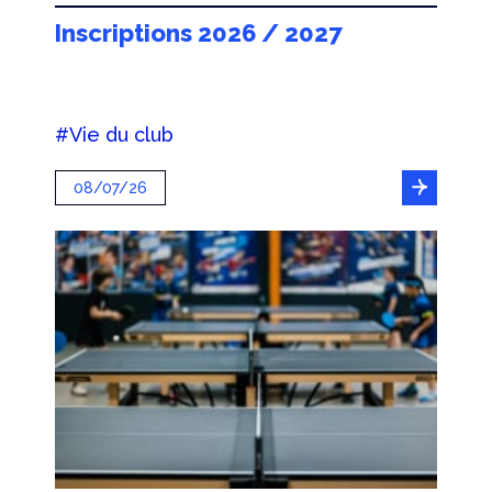
Inscriptions 2026 / 2027
#Vie du club
08/07/26