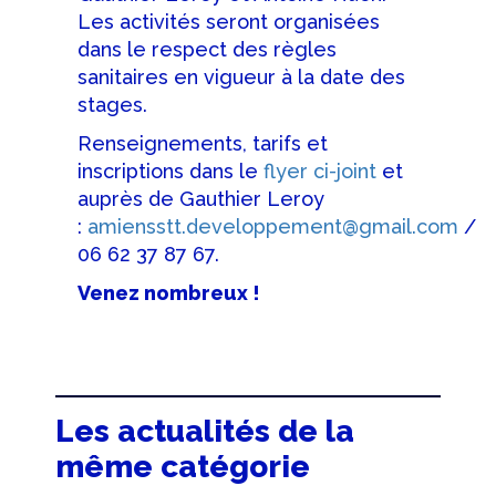
Les activités seront organisées
dans le respect des règles
sanitaires en vigueur à la date des
stages.
Renseignements, tarifs et
inscriptions dans le
flyer ci-joint
et
auprès de Gauthier Leroy
:
amiensstt.developpement@gmail.com
/
06 62 37 87 67.
Venez nombreux !
Les actualités de la
même catégorie