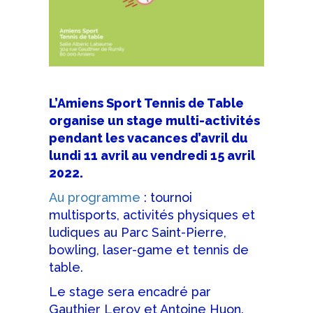
L’Amiens Sport Tennis de Table
organise un stage multi-activités
pendant les vacances d’avril du
lundi 11 avril au vendredi 15 avril
2022.
Au programme
: tournoi
multisports, activités physiques et
ludiques au Parc Saint-Pierre,
bowling, laser-game et tennis de
table.
Le stage sera encadré par
Gauthier Leroy et Antoine Huon.