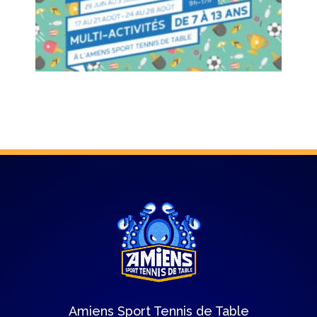
Amiens Sport Tennis de Table