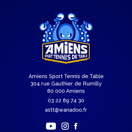
Amiens Sport Tennis de Table
304 rue Gauthier de Rumilly
80 000 Amiens
03 22 89 74 30
astt@wanadoo.fr