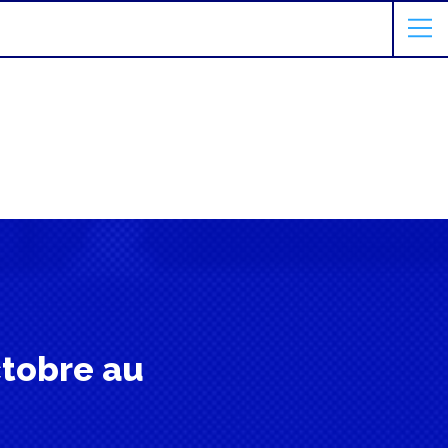
ctobre au