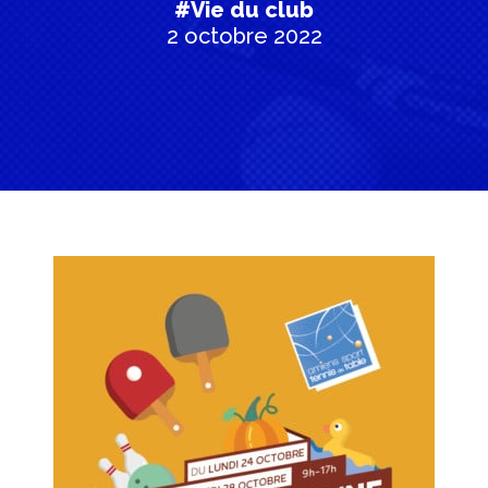
#Vie du club
2 octobre 2022