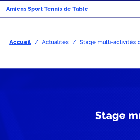
Amiens Sport Tennis de Table
Accueil
Actualités
Stage multi-activités 
Stage mu