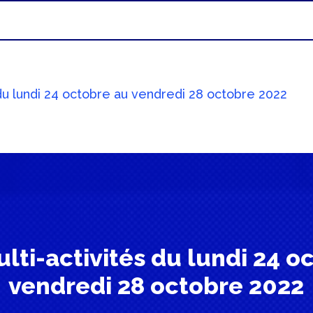
du lundi 24 octobre au vendredi 28 octobre 2022
lti-activités du lundi 24 o
vendredi 28 octobre 2022