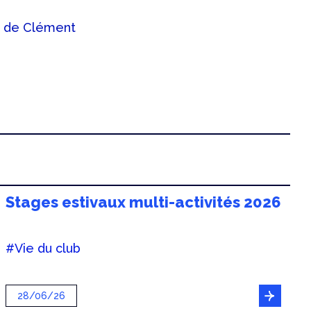
s de Clément
Stages estivaux multi-activités 2026
#Vie du club
28/06/26