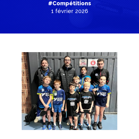
#Compétitions
1 février 2026