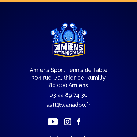
Amiens Sport Tennis de Table
304 rue Gauthier de Rumilly
80 000 Amiens
03 22 89 74 30
astt@wanadoo.fr