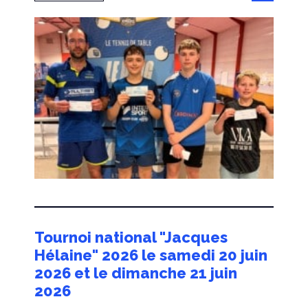
Tournoi national "Jacques
Hélaine" 2026 le samedi 20 juin
2026 et le dimanche 21 juin
2026