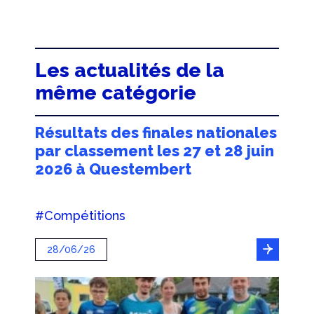
Les actualités de la
même catégorie
Résultats des finales nationales
par classement les 27 et 28 juin
2026 à Questembert
#Compétitions
28/06/26