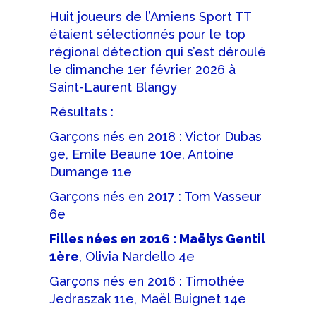
Huit joueurs de l’Amiens Sport TT
étaient sélectionnés pour le top
régional détection qui s’est déroulé
le dimanche 1er février 2026 à
Saint-Laurent Blangy
Résultats :
Garçons nés en 2018 : Victor Dubas
9e, Emile Beaune 10e, Antoine
Dumange 11e
Garçons nés en 2017 : Tom Vasseur
6e
Filles nées en 2016 : Maëlys Gentil
1ère
, Olivia Nardello 4e
Garçons nés en 2016 : Timothée
Jedraszak 11e, Maël Buignet 14e