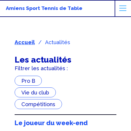
Amiens Sport Tennis de Table
Accueil
Actualités
Les actualités
Filtrer les actualités :
Pro B
Vie du club
Compétitions
Le joueur du week-end